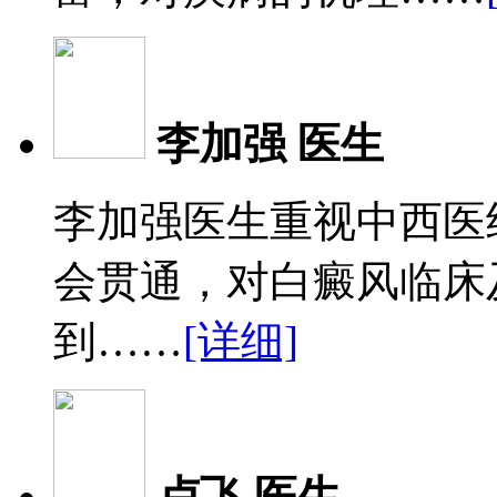
李加强 医生
李加强医生重视中西医
会贯通，对白癜风临床
到……
[详细]
卢飞 医生