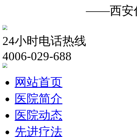
白癜风诊疗中心
——西安
24小时电话热线
4006-029-688
网站首页
医院简介
医院动态
先进疗法