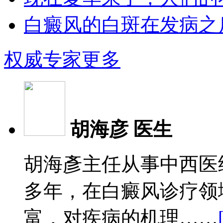
白癜风的白斑在发病之后
权威专家
更多
胡海彦 医生
胡海彥主任从事中西医
多年，在白癜风诊疗领
富，对疾病的机理……