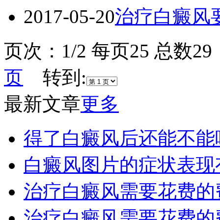
2017-05-20
治疗白癜风
页次：1/2 每页25 总数
页
转到:
最新文章
更多
得了白癜风后还能不能
白癜风图片的症状表现
治疗白癜风需要花费的
治疗白癜风需要花费的