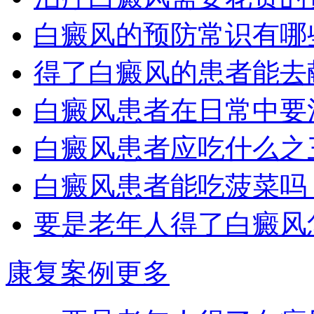
白癜风的预防常识有哪
得了白癜风的患者能去
白癜风患者在日常中要
白癜风患者应吃什么之
白癜风患者能吃菠菜吗
要是老年人得了白癜风
康复案例
更多