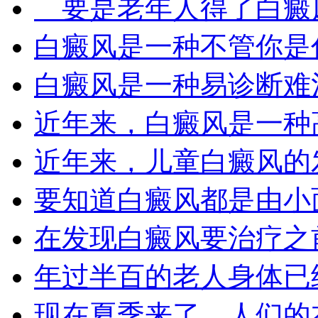
要是老年人得了白癜风
白癜风是一种不管你是什
白癜风是一种易诊断难治
近年来，白癜风是一种高
近年来，儿童白癜风的发
要知道白癜风都是由小面
在发现白癜风要治疗之前
年过半百的老人身体已经
现在夏季来了，人们的衣