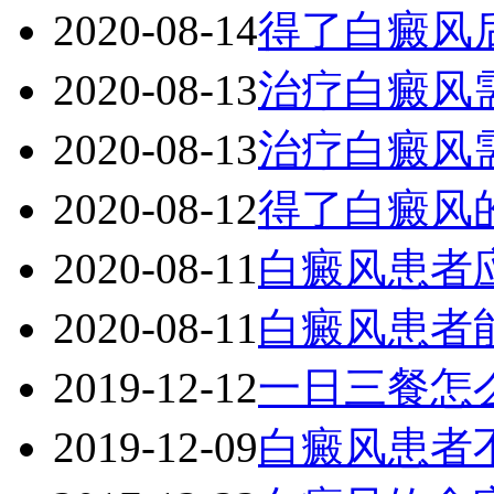
2020-08-14
得了白癜风
2020-08-13
治疗白癜风
2020-08-13
治疗白癜风
2020-08-12
得了白癜风
2020-08-11
白癜风患者
2020-08-11
白癜风患者
2019-12-12
一日三餐怎
2019-12-09
白癜风患者