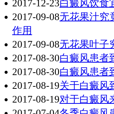
2017-12-23
白癜风饮食
2017-09-08
无花果汁究
作用
2017-09-08
无花果叶子
2017-08-30
白癜风患者
2017-08-30
白癜风患者
2017-08-19
关于白癜风
2017-08-19
对于白癜风
2017-07-04
冬季白癜风