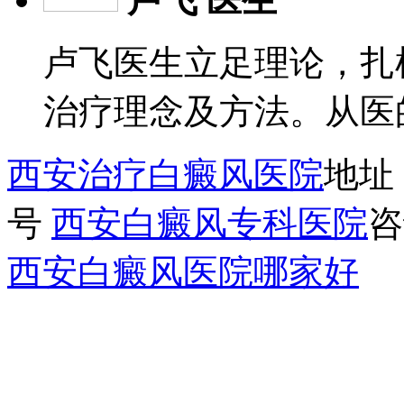
卢飞医生立足理论，扎
治疗理念及方法。从医
西安治疗白癜风医院
地址
号
西安白癜风专科医院
咨
西安白癜风医院哪家好