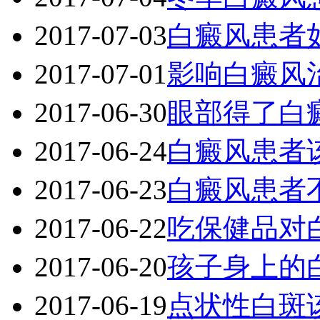
2017-07-03
白癜风患者
2017-07-01
影响白癜风
2017-06-30
眼部得了白
2017-06-24
白癜风患者
2017-06-23
白癜风患者
2017-06-22
吃保健品对
2017-06-20
孩子身上的
2017-06-19
点状性白斑