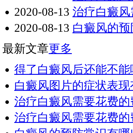
2020-08-13
治疗白癜风
2020-08-13
白癜风的预
最新文章
更多
得了白癜风后还能不能
白癜风图片的症状表现
治疗白癜风需要花费的
治疗白癜风需要花费的