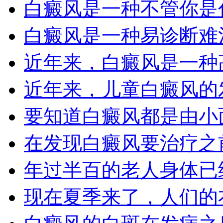
白癜风是一种不管你是什
白癜风是一种易诊断难治
近年来，白癜风是一种高
近年来，儿童白癜风的发
要知道白癜风都是由小面
在发现白癜风要治疗之前
年过半百的老人身体已经
现在夏季来了，人们的衣