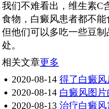
我们不难看出，维生素C
食物，白癜风患者都不能
但他们可以多吃一些豆制
处。
相关文章
更多
2020-08-14
得了白癜风
2020-08-14
白癜风图片
2020-08-13
治疗白癜风