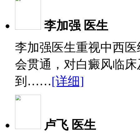
李加强 医生
李加强医生重视中西医
会贯通，对白癜风临床
到……
[详细]
卢飞 医生