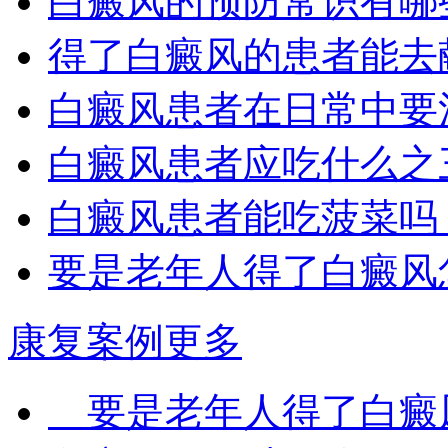
白癜风的预防常识有哪
得了白癜风的患者能去
白癜风患者在日常中要
白癜风患者应吃什么之
白癜风患者能吃菠菜吗
要是老年人得了白癜风
康复案例
更多
要是老年人得了白癜风