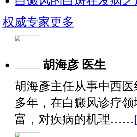
白癜风的白斑在发病之后
权威专家
更多
胡海彦 医生
胡海彥主任从事中西医
多年，在白癜风诊疗领
富，对疾病的机理……