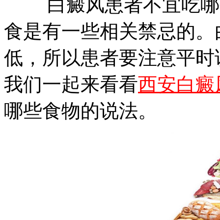
白癜风患者不宜吃哪些
食是有一些相关禁忌的。
低，所以患者要注意平时
我们一起来看看
西安白癜
哪些食物的说法。