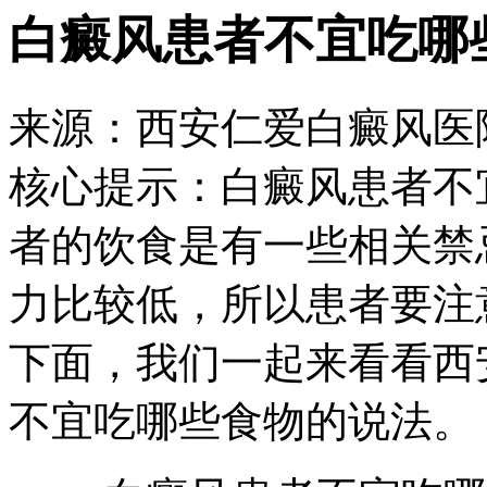
白癜风患者不宜吃哪
来源：西安仁爱白癜风医院 日期：
核心提示：
白癜风患者不
者的饮食是有一些相关禁
力比较低，所以患者要注
下面，我们一起来看看西
不宜吃哪些食物的说法。