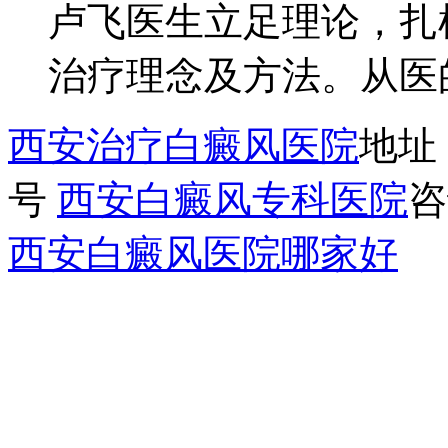
卢飞医生立足理论，扎
治疗理念及方法。从医
西安治疗白癜风医院
地址
号
西安白癜风专科医院
咨
西安白癜风医院哪家好