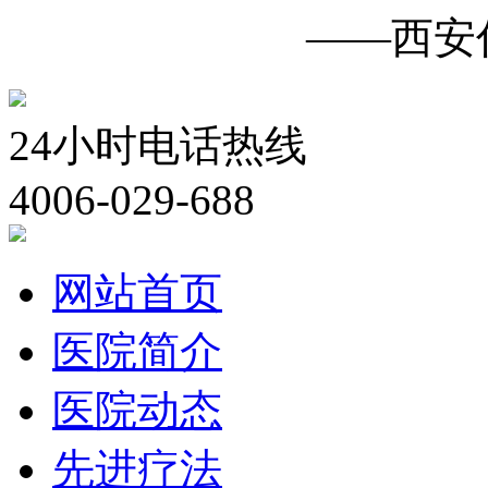
白癜风诊疗中心
——西安
24小时电话热线
4006-029-688
网站首页
医院简介
医院动态
先进疗法