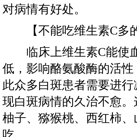
对病情有好处。
【不能吃维生素C多的
临床上维生素C能使血
低，影响酪氨酸酶的活性
此众多白斑患者需要进行
现白斑病情的久治不愈。
柚子、猕猴桃、西红柿、
吃。