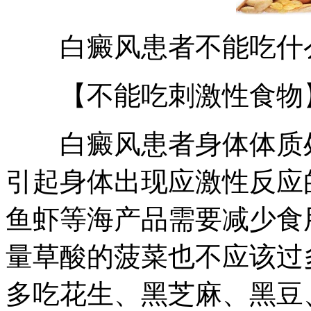
白癜风患者不能吃什
【不能吃刺激性食物
白癜风患者身体体质处
引起身体出现应激性反应
鱼虾等海产品需要减少食
量草酸的菠菜也不应该过
多吃花生、黑芝麻、黑豆