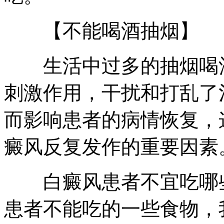
【不能喝酒抽烟】
生活中过多的抽烟喝酒
刺激作用，干扰和打乱了
而影响患者的病情恢复，
癜风反复发作的重要因素
白癜风患者不宜吃哪些
患者不能吃的一些食物，