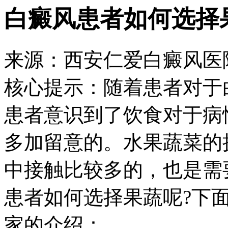
白癜风患者如何选择
来源：西安仁爱白癜风医院 日期：
核心提示：
随着患者对于
患者意识到了饮食对于病
多加留意的。水果蔬菜的
中接触比较多的，也是需
患者如何选择果蔬呢?下
家的介绍：