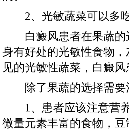
2、光敏蔬菜可以多
白癜风患者在果蔬的选
身有好处的光敏性食物，
见的光敏性蔬菜，白癜风
除了果蔬的选择需要注
1、患者应该注意营养
微量元素丰富的食物，豆