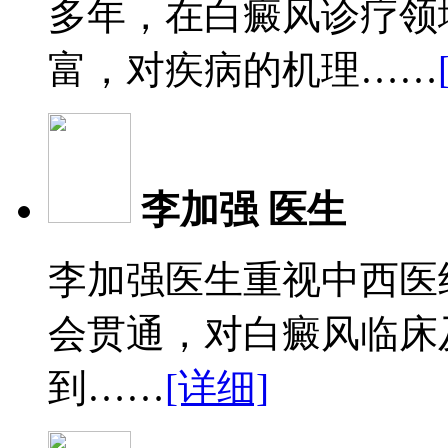
多年，在白癜风诊疗领
富，对疾病的机理……
李加强 医生
李加强医生重视中西医
会贯通，对白癜风临床
到……
[详细]