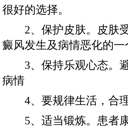
很好的选择。
2、保护皮肤。皮肤受
癜风发生及病情恶化的一
3、保持乐观心态。避
病情
4、要规律生活，合理
5、适当锻炼。患者康