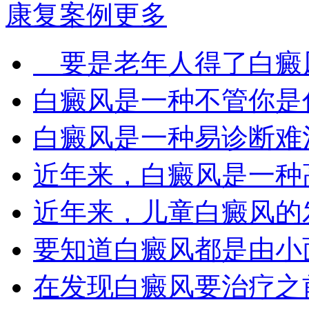
康复案例
更多
要是老年人得了白癜风
白癜风是一种不管你是什
白癜风是一种易诊断难治
近年来，白癜风是一种高
近年来，儿童白癜风的发
要知道白癜风都是由小面
在发现白癜风要治疗之前