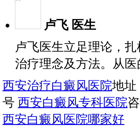
卢飞 医生
卢飞医生立足理论，扎
治疗理念及方法。从医
西安治疗白癜风医院
地址
号
西安白癜风专科医院
咨
西安白癜风医院哪家好