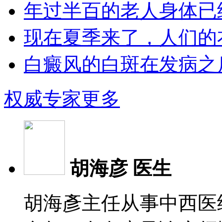
年过半百的老人身体已经
现在夏季来了，人们的衣
白癜风的白斑在发病之后
权威专家
更多
胡海彦 医生
胡海彥主任从事中西医