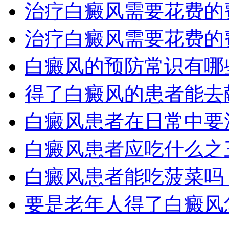
治疗白癜风需要花费的
治疗白癜风需要花费的
白癜风的预防常识有哪
得了白癜风的患者能去
白癜风患者在日常中要
白癜风患者应吃什么之
白癜风患者能吃菠菜吗
要是老年人得了白癜风