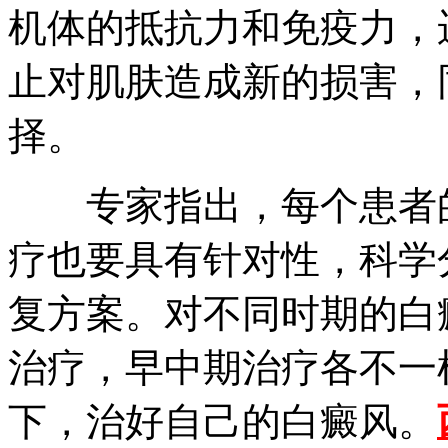
机体的抵抗力和免疫力，
止对肌肤造成新的损害，
择。
专家指出，每个患者的
疗也要具有针对性，科学
复方案。对不同时期的白
治疗，早中期治疗各不一
下，治好自己的白癜风。