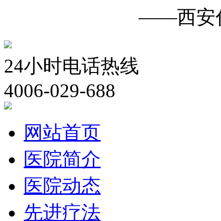
白癜风诊疗中心
——西安
24小时电话热线
4006-029-688
网站首页
医院简介
医院动态
先进疗法