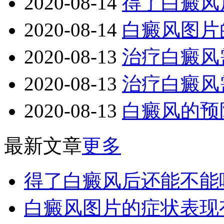
2020-08-14
得了白癜风
2020-08-14
白癜风图片
2020-08-13
治疗白癜风
2020-08-13
治疗白癜风
2020-08-13
白癜风的预
最新文章
更多
得了白癜风后还能不能
白癜风图片的症状表现