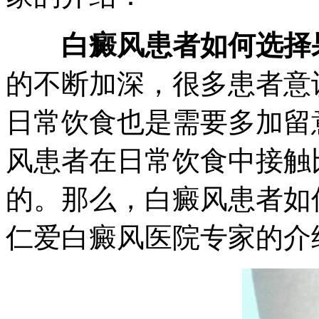
白癜风患者如何选择
的不断加深，很多患者意
日常饮食也是需要多加留
风患者在日常饮食中接触
的。那么，白癜风患者如
仁爱白癜风医院专家的介