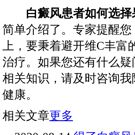
白癜风患者如何选择
简单介绍了。专家提醒您
上，要秉着避开维C丰富
治疗。如果您还有什么疑
相关知识，请及时咨询我
健康。
相关文章
更多