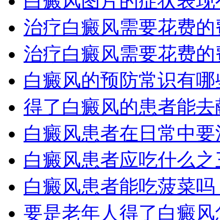
白癜风图片的症状表现
治疗白癜风需要花费的
治疗白癜风需要花费的
白癜风的预防常识有哪
得了白癜风的患者能去
白癜风患者在日常中要
白癜风患者应吃什么之
白癜风患者能吃菠菜吗
要是老年人得了白癜风