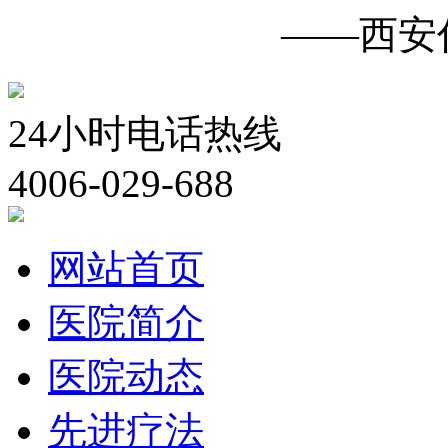
白癜风诊疗中心
——西安
24小时电话热线
4006-029-688
网站首页
医院简介
医院动态
先进疗法