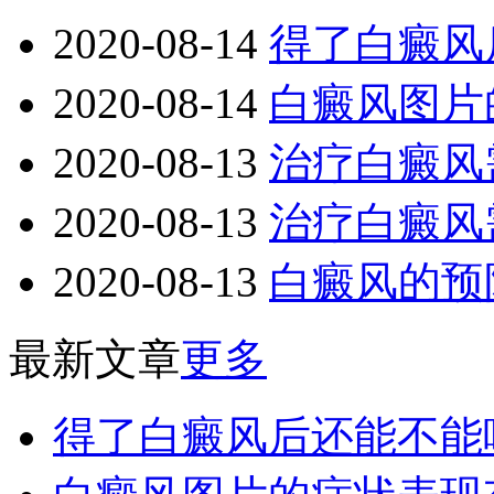
2020-08-14
得了白癜风
2020-08-14
白癜风图片
2020-08-13
治疗白癜风
2020-08-13
治疗白癜风
2020-08-13
白癜风的预
最新文章
更多
得了白癜风后还能不能