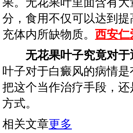
果。无花果叶里面含有大
分，食用不仅可以达到提
充体内所缺物质。
西安仁
无花果叶子究竟对于
叶子对于白癜风的病情是
把这个当作治疗手段，还
方式。
相关文章
更多