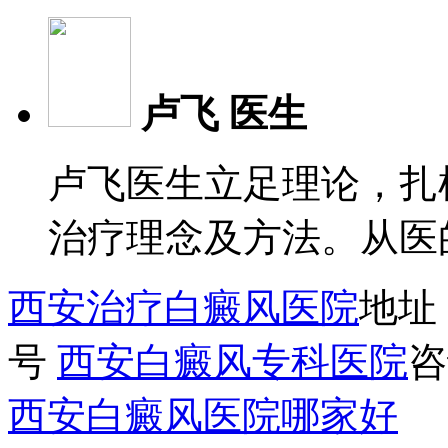
卢飞 医生
卢飞医生立足理论，扎
治疗理念及方法。从医
西安治疗白癜风医院
地址
号
西安白癜风专科医院
咨
西安白癜风医院哪家好