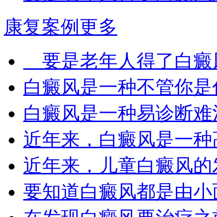
康复案例
更多
要是老年人得了白癜风
白癜风是一种不管你是什
白癜风是一种易诊断难治
近年来，白癜风是一种高
近年来，儿童白癜风的发
要知道白癜风都是由小面