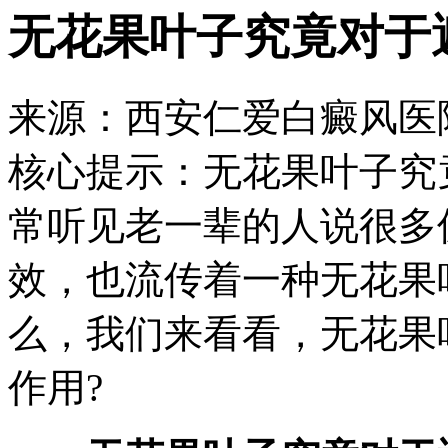
无花果叶子究竟对于
来源：西安仁爱白癜风医院 日期：
核心提示：
无花果叶子究
常听见老一辈的人说很多
效，也流传着一种无花果
么，我们来看看，无花果
作用?