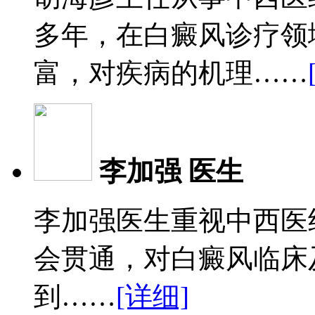
多年，在白癜风诊疗领
富，对疾病的机理……
李加强 医生
李加强医生重视中西医
会贯通，对白癜风临床
到……
[详细]