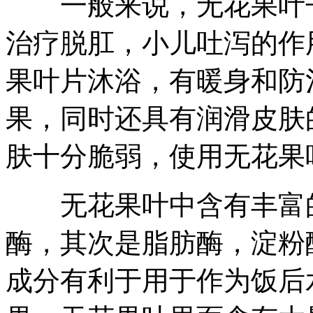
一般来说，无花果叶子
治疗脱肛，小儿吐泻的作
果叶片沐浴，有暖身和防
果，同时还具有润滑皮肤
肤十分脆弱，使用无花果
无花果叶中含有丰富的
酶，其次是脂肪酶，淀粉
成分有利于用于作为饭后