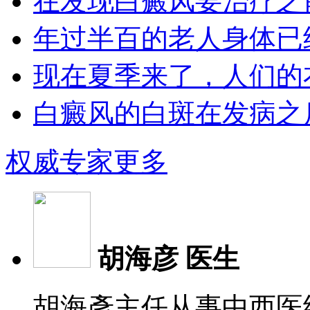
在发现白癜风要治疗之前
年过半百的老人身体已经
现在夏季来了，人们的衣
白癜风的白斑在发病之后
权威专家
更多
胡海彦 医生
胡海彥主任从事中西医