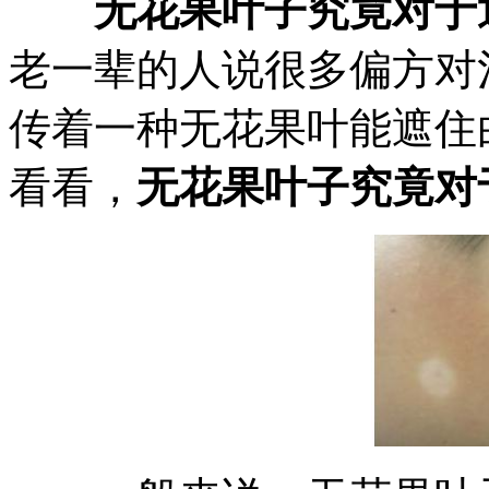
无花果叶子究竟对于
老一辈的人说很多偏方对
传着一种无花果叶能遮住
看看，
无花果叶子究竟对