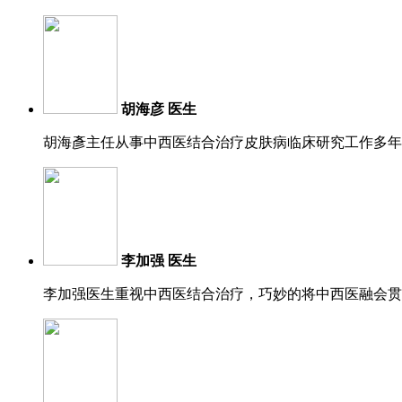
胡海彦 医生
胡海彥主任从事中西医结合治疗皮肤病临床研究工作多年
李加强 医生
李加强医生重视中西医结合治疗，巧妙的将中西医融会贯