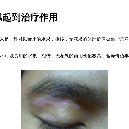
风起到治疗作用
花果是一种可以食用的水果，相传，无花果的药用价值极高，营
种可以食用的水果，相传，无花果的药用价值极高，营养价值丰