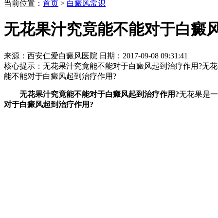
当前位置：
首页
>
白癜风常识
无花果汁究竟能不能对于白癜
来源：西安仁爱白癜风医院 日期：2017-09-08 09:31:41
核心提示：
无花果汁究竟能不能对于白癜风起到治疗作用?无
能不能对于白癜风起到治疗作用?
无花果汁究竟能不能对于白癜风起到治疗作用?
无花果是一
对于白癜风起到治疗作用?