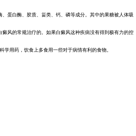
、蛋白酶、胶质、甾类、钙、磷等成分。其中的果糖被人体吸
癜风的常规治疗的。如果白癜风这种疾病没有得到极有力的控
持科学用药，饮食上多食用一些对于病情有利的食物。