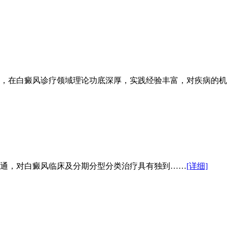
，在白癜风诊疗领域理论功底深厚，实践经验丰富，对疾病的机
通，对白癜风临床及分期分型分类治疗具有独到……
[详细]