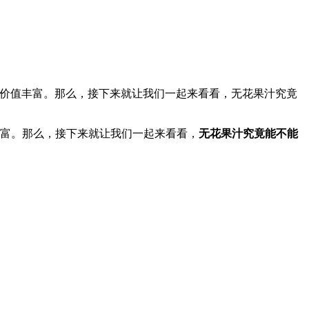
养价值丰富。那么，接下来就让我们一起来看看，无花果汁究竟
富。那么，接下来就让我们一起来看看，
无花果汁究竟能不能