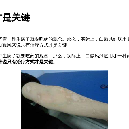
才是关键
有着一种生病了就要吃药的观念。那么，实际上，白癜风到底用哪
白癜风来说只有治疗方式才是关键
种生病了就要吃药的观念。那么，实际上，白癜风到底用哪一种药
来说只有治疗方式才是关键
。