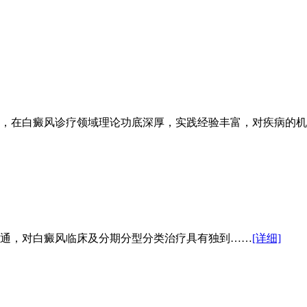
，在白癜风诊疗领域理论功底深厚，实践经验丰富，对疾病的机
通，对白癜风临床及分期分型分类治疗具有独到……
[详细]