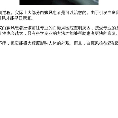
过程。实际上大部分白癜风患者是可以治愈的。由于引发白癜风
癜风才能早日康复。
白癜风患者应该前往专业的白癜风医院查明病因，接受专业的系
目性也会越大，只有科学专业的方法才能够帮助患者更快的康复
不痒，但它能极大程度影响人体的外观。而且，白癜风往往还能