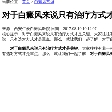
当前位置：
首页
>
白癜风常识
对于白癜风来说只有治疗方式
来源：西安仁爱白癜风医院 日期：2017-08-19 10:12:07
核心提示：
对于白癜风来说只有治疗方式才是关键。大家往往
说，只有选对方式才是重点。那么，就让我们一起了解，对于
对于白癜风来说只有治疗方式才是关键
。大家往往有着一
有选对方式才是重点。那么，就让我们一起了解，
对于白癜风