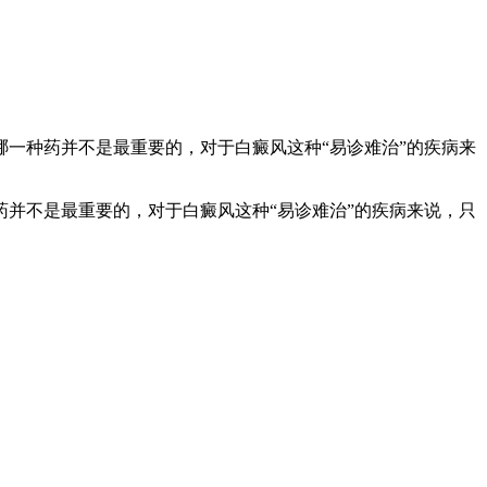
一种药并不是最重要的，对于白癜风这种“易诊难治”的疾病来
并不是最重要的，对于白癜风这种“易诊难治”的疾病来说，只