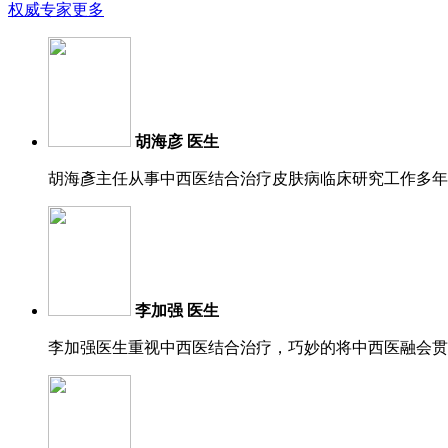
权威专家
更多
胡海彦 医生
胡海彥主任从事中西医结合治疗皮肤病临床研究工作多年
李加强 医生
李加强医生重视中西医结合治疗，巧妙的将中西医融会贯