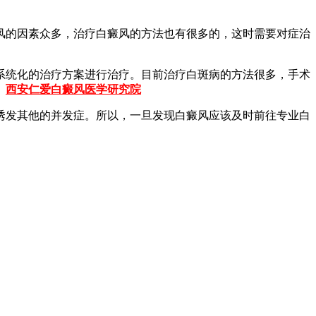
的因素众多，治疗白癜风的方法也有很多的，这时需要对症治
统化的治疗方案进行治疗。目前治疗白斑病的方法很多，手术
。
西安仁爱白癜风医学研究院
诱发其他的并发症。所以，一旦发现白癜风应该及时前往专业白