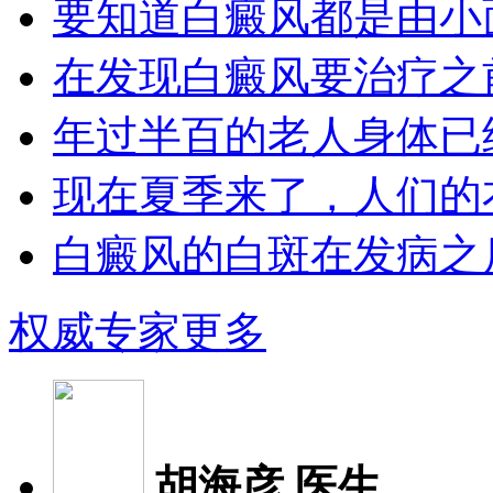
要知道白癜风都是由小面
在发现白癜风要治疗之前
年过半百的老人身体已经
现在夏季来了，人们的衣
白癜风的白斑在发病之后
权威专家
更多
胡海彦 医生