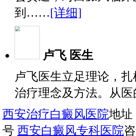
到……
[详细]
卢飞 医生
卢飞医生立足理论，扎
治疗理念及方法。从医
西安治疗白癜风医院
地址
号
西安白癜风专科医院
咨