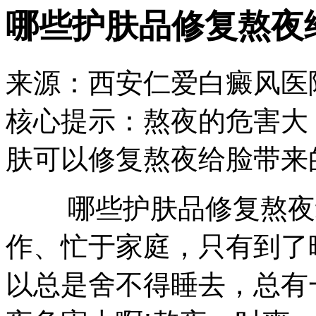
哪些护肤品修复熬夜
来源：西安仁爱白癜风医院 日期：
核心提示：
熬夜的危害大
肤可以修复熬夜给脸带来
哪些护肤品修复熬夜给
作、忙于家庭，只有到了
以总是舍不得睡去，总有