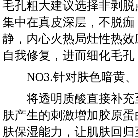
毛孔粗大建议选择非剥脱
集中在真皮深层，不脱痂
静，内心火热局灶性热效
自我修复，进而细化毛孔
NO3.针对肤色暗黄、
将透明质酸直接补充至
肤产生的刺激增加胶原蛋
肤保湿能力，让肌肤回归