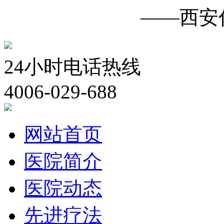
白癜风诊疗中心
——西安
24小时电话热线
4006-029-688
网站首页
医院简介
医院动态
先进疗法