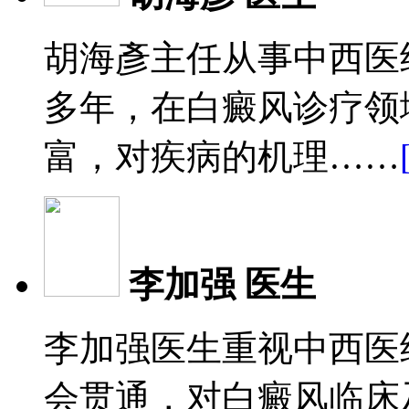
胡海彥主任从事中西医
多年，在白癜风诊疗领
富，对疾病的机理……
李加强 医生
李加强医生重视中西医
会贯通，对白癜风临床