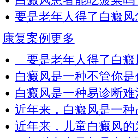
要是老年人得了白癜风
康复案例
更多
要是老年人得了白癜风
白癜风是一种不管你是什
白癜风是一种易诊断难治
近年来，白癜风是一种高
近年来，儿童白癜风的发