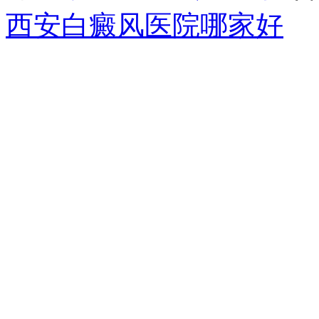
西安白癜风医院哪家好