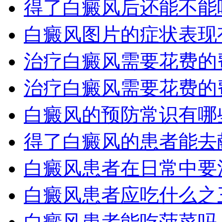
得了白癜风后还能不能
白癜风图片的症状表现
治疗白癜风需要花费的
治疗白癜风需要花费的
白癜风的预防常识有哪
得了白癜风的患者能去
白癜风患者在日常中要
白癜风患者应吃什么之
白癜风患者能吃菠菜吗