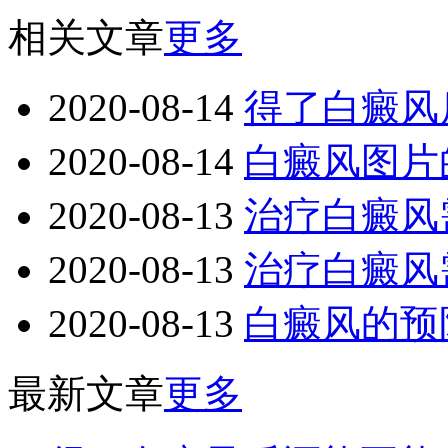
相关文章
更多
2020-08-14
得了白癜风
2020-08-14
白癜风图片
2020-08-13
治疗白癜风
2020-08-13
治疗白癜风
2020-08-13
白癜风的预
最新文章
更多