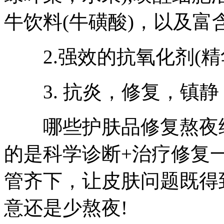
牛饮料(牛磺酸)，以及富
2.强效的抗氧化剂(精
3. 抗炎，修复，镇静
哪些护肤品修复熬夜给
的是科学诊断+治疗修复
管齐下，让皮肤问题既得
意还是少熬夜!